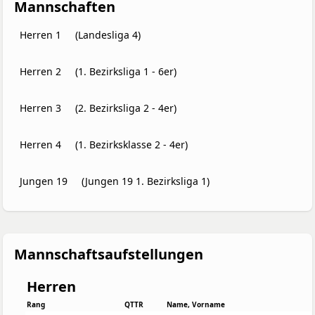
Mannschaften
Herren 1
(Landesliga 4)
Herren 2
(1. Bezirksliga 1 - 6er)
Herren 3
(2. Bezirksliga 2 - 4er)
Herren 4
(1. Bezirksklasse 2 - 4er)
Jungen 19
(Jungen 19 1. Bezirksliga 1)
Mannschaftsaufstellungen
Herren
Rang
QTTR
Name, Vorname