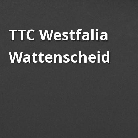
TTC Westfalia
Wattenscheid