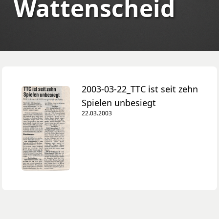
Wattenscheid
2003-03-22_TTC ist seit zehn
Spielen unbesiegt
22.03.2003