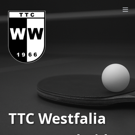
TTC Westfalia