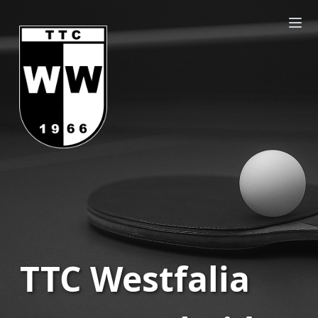
TTC Westfalia