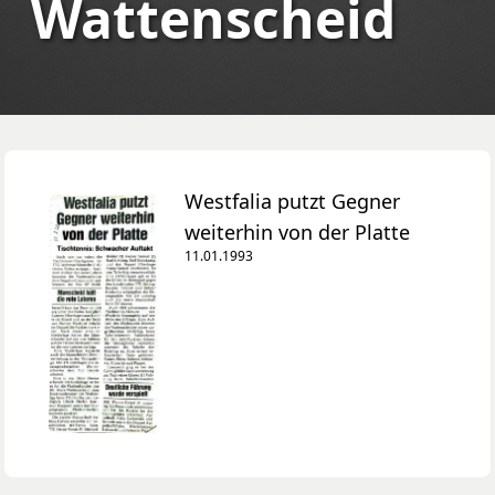
Wattenscheid
Westfalia putzt Gegner
weiterhin von der Platte
11.01.1993